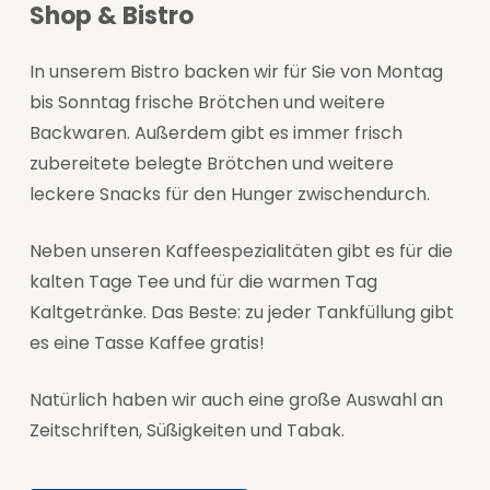
Shop & Bistro
In unserem Bistro backen wir für Sie von Montag
bis Sonntag frische Brötchen und weitere
Backwaren. Außerdem gibt es immer frisch
zubereitete belegte Brötchen und weitere
leckere Snacks für den Hunger zwischendurch.
Neben unseren Kaffeespezialitäten gibt es für die
kalten Tage Tee und für die warmen Tag
Kaltgetränke. Das Beste: zu jeder Tankfüllung gibt
es eine Tasse Kaffee gratis!
Natürlich haben wir auch eine große Auswahl an
Zeitschriften, Süßigkeiten und Tabak.