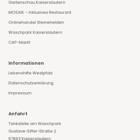
Gartenschau Kaiserslautern
MOSAIK – Inklusives Restaurant
Onlinehandel Steinehelden
Waschpark Kaiserslautern
CAP-Markt
Informationen
Lebenshilfe Westpfalz
Datenschutzerklärung
Impressum
Anfahrt
Tankstelle am Waschpark
Gustave-Eiffel-Straße 2
67663 Kaiserslautern