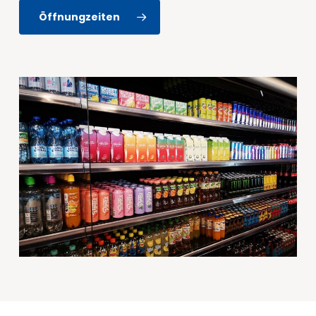
Öffnungzeiten