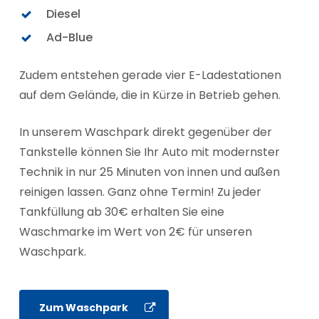
Diesel
Ad-Blue
Zudem entstehen gerade vier E-Ladestationen
auf dem Gelände, die in Kürze in Betrieb gehen.
In unserem Waschpark direkt gegenüber der
Tankstelle können Sie Ihr Auto mit modernster
Technik in nur 25 Minuten von innen und außen
reinigen lassen. Ganz ohne Termin! Zu jeder
Tankfüllung ab 30€ erhalten Sie eine
Waschmarke im Wert von 2€ für unseren
Waschpark.
Zum Waschpark