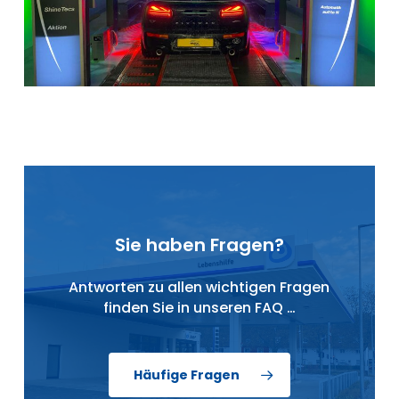
Sie haben Fragen?
Antworten zu allen wichtigen Fragen
finden Sie in unseren FAQ …
Häufige Fragen