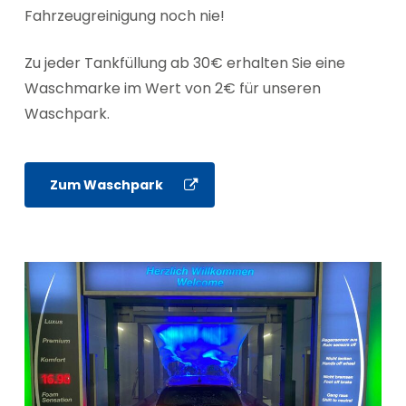
Fahrzeugreinigung noch nie!
Zu jeder Tankfüllung ab 30€ erhalten Sie eine
Waschmarke im Wert von 2€ für unseren
Waschpark.
Zum Waschpark