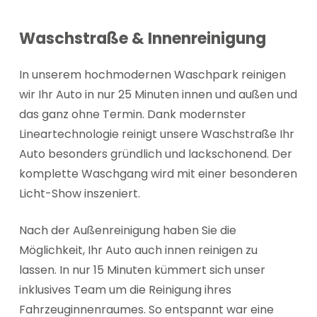
Waschstraße & Innenreinigung
In unserem hochmodernen Waschpark reinigen
wir Ihr Auto in nur 25 Minuten innen und außen und
das ganz ohne Termin. Dank modernster
Lineartechnologie reinigt unsere Waschstraße Ihr
Auto besonders gründlich und lackschonend. Der
komplette Waschgang wird mit einer besonderen
Licht-Show inszeniert.
Nach der Außenreinigung haben Sie die
Möglichkeit, Ihr Auto auch innen reinigen zu
lassen. In nur 15 Minuten kümmert sich unser
inklusives Team um die Reinigung ihres
Fahrzeuginnenraumes. So entspannt war eine